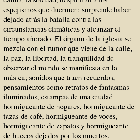
espejismos que duermen; sorprende haber
dejado atrás la batalla contra las
circunstancias climáticas y alcanzar el
tiempo añorado. El órgano de la iglesia se
mezcla con el rumor que viene de la calle,
la paz, la libertad, la tranquilidad de
observar el mundo se manifiesta en la
música; sonidos que traen recuerdos,
pensamientos como retratos de fantasmas
iluminados, estampas de una ciudad
hormigueante de hogares, hormigueante de
tazas de café, hormigueante de voces,
hormigueante de zapatos y hormigueante
de huecos dejados por los muertos.