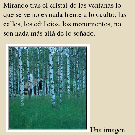
Mirando tras el cristal de las ventanas lo
que se ve no es nada frente a lo oculto, las
calles, los edificios, los monumentos, no
son nada más allá de lo soñado.
Una imagen