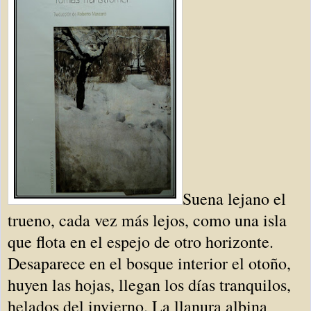
Suena lejano el
trueno, cada vez más lejos, como una isla
que flota en el espejo de otro horizonte.
Desaparece en el bosque interior el otoño,
huyen las hojas, llegan los días tranquilos,
helados del invierno. La llanura albina