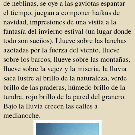
de neblinas, se oye a las gaviotas espantar
el tiempo, juegan a componer haikus de
navidad, impresiones de una visita a la
fantasía del invierno estival (un lugar donde
todo son sueños). Llueve sobre las lanchas
azotadas por la fuerza del viento, llueve
sobre los barcos, llueve sobre las montañas,
llueve sobre la vejez y la miseria, la lluvia
saca lustre al brillo de la naturaleza, verde
brillo de las praderas, húmedo brillo de la
tundra, rojo brillo de la pared del granero.
Bajo la lluvia crecen las calles a
medianoche.