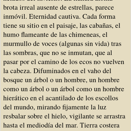
brota irreal ausente de estrellas, parece
inmóvil. Eternidad cautiva. Cada forma
tiene su sitio en el paisaje, las cabañas, el
humo flameante de las chimeneas, el
murmullo de voces (algunas sin vida) tras
las sombras, que no se inmutan, que al
pasar por el camino de los ecos no vuelven
la cabeza. Difuminados en el vaho del
bosque un árbol o un hombre, un hombre
como un árbol o un árbol como un hombre
hierático en el acantilado de los escollos
del mundo, mirando fijamente la luz
resbalar sobre el hielo, vigilante se arrastra
hasta el mediodía del mar. Tierra costera