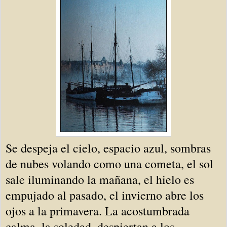
Se despeja el cielo, espacio azul, sombras
de nubes volando como una cometa, el sol
sale iluminando la mañana, el hielo es
empujado al pasado, el invierno abre los
ojos a la primavera. La acostumbrada
calma, la soledad, despiertan a los