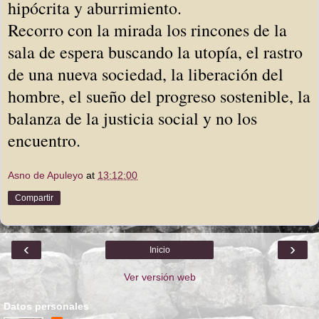
hipócrita y aburrimiento.
Recorro con la mirada los rincones de la
sala de espera buscando la utopía, el rastro
de una nueva sociedad, la liberación del
hombre, el sueño del progreso sostenible, la
balanza de la justicia social y no los
encuentro.
Asno de Apuleyo
at
13:12:00
Compartir
‹
›
Inicio
Ver versión web
Datos personales