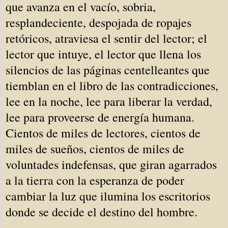
que avanza en el vacío, sobria,
resplandeciente, despojada de ropajes
retóricos, atraviesa el sentir del lector; el
lector que intuye, el lector que llena los
silencios de las páginas centelleantes que
tiemblan en el libro de las contradicciones,
lee en la noche, lee para liberar la verdad,
lee para proveerse de energía humana.
Cientos de miles de lectores, cientos de
miles de sueños, cientos de miles de
voluntades indefensas, que giran agarrados
a la tierra con la esperanza de poder
cambiar la luz que ilumina los escritorios
donde se decide el destino del hombre.