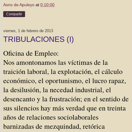
Asno de Apuleyo
at
0:10:00
Compartir
viernes, 1 de febrero de 2013
TRIBULACIONES (I)
Oficina de Empleo:
Nos amontonamos las víctimas de la
traición laboral, la explotación, el cálculo
económico, el oportunismo, el lucro rapaz,
la desilusión, la necedad industrial, el
desencanto y la frustración; en el sentido de
sus silencios hay más verdad que en treinta
años de relaciones sociolaborales
barnizadas de mezquindad, retórica