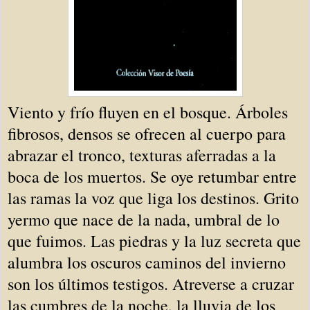
Viento y frío fluyen en el bosque. Árboles
fibrosos, densos se ofrecen al cuerpo para
abrazar el tronco, texturas aferradas a la
boca de los muertos. Se oye retumbar entre
las ramas la voz que liga los destinos. Grito
yermo que nace de la nada, umbral de lo
que fuimos. Las piedras y la luz secreta que
alumbra los oscuros caminos del invierno
son los últimos testigos. Atreverse a cruzar
las cumbres de la noche, la lluvia de los