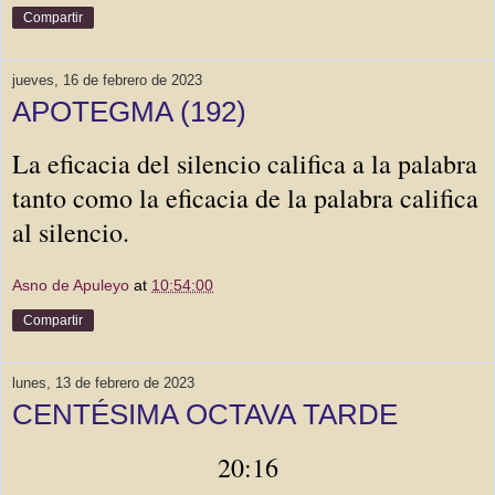
Compartir
jueves, 16 de febrero de 2023
APOTEGMA (192)
La eficacia del silencio califica a la palabra 
tanto como la eficacia de la palabra califica 
al silencio. 
Asno de Apuleyo
at
10:54:00
Compartir
lunes, 13 de febrero de 2023
CENTÉSIMA OCTAVA TARDE
20:16