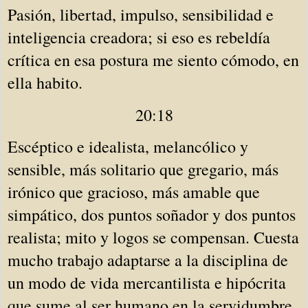
Pasión, libertad, impulso, sensibilidad e 
inteligencia creadora; si eso es rebeldía 
crítica en esa postura me siento cómodo, en 
ella habito. 
20:18
Escéptico e idealista, melancólico y 
sensible, más solitario que gregario, más 
irónico que gracioso, más amable que 
simpático, dos puntos soñador y dos puntos 
realista; mito y logos se compensan. Cuesta 
mucho trabajo adaptarse a la disciplina de 
un modo de vida mercantilista e hipócrita 
que sume al ser humano en la servidumbre 