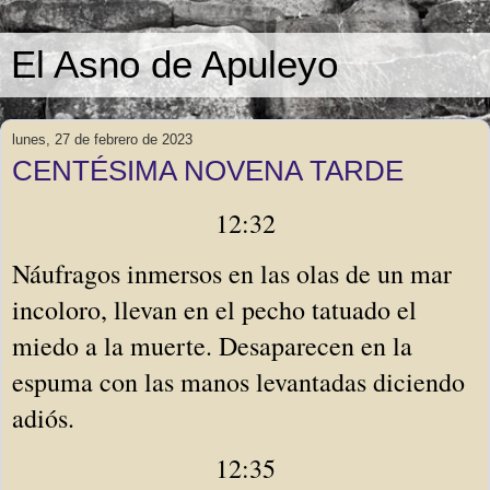
El Asno de Apuleyo
lunes, 27 de febrero de 2023
CENTÉSIMA NOVENA TARDE
12:32
Náufragos inmersos en las olas de un mar 
incoloro, llevan en el pecho tatuado el 
miedo a la muerte. Desaparecen en la 
espuma con las manos levantadas diciendo 
adiós. 
12:35