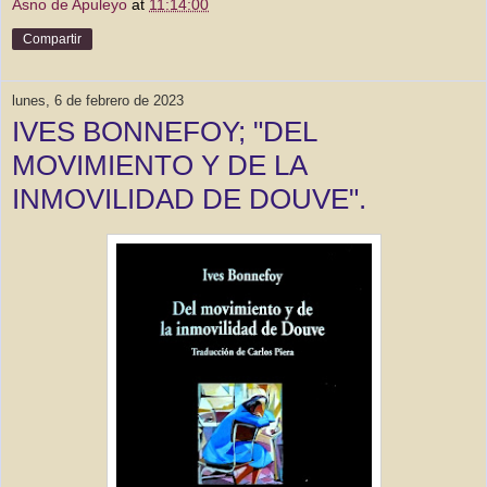
Asno de Apuleyo
at
11:14:00
Compartir
lunes, 6 de febrero de 2023
IVES BONNEFOY; "DEL
MOVIMIENTO Y DE LA
INMOVILIDAD DE DOUVE".