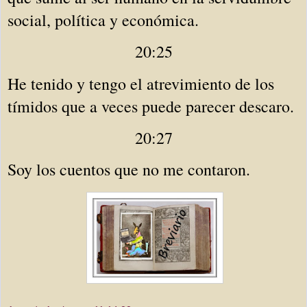
social, política y económica. 
20:25
He tenido y tengo el atrevimiento de los 
tímidos que a veces puede parecer descaro. 
20:27
Soy los cuentos que no me contaron.