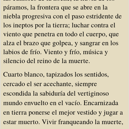
páramos, la frontera que se abre en la
niebla progresiva con el paso estridente de
los ineptos por la tierra; luchar contra el
viento que penetra en todo el cuerpo, que
alza el brazo que golpea, y sangrar en los
labios de frío. Viento y frío, música y
silencio del reino de la muerte.
Cuarto blanco, tapizados los sentidos, 
cercado el ser acechante, siempre 
escondida la sabiduría del vertiginoso 
mundo envuelto en el vacío. Encarnizada 
en tierra ponerse el mejor vestido y jugar a 
estar muerto. Vivir franqueando la muerte, 