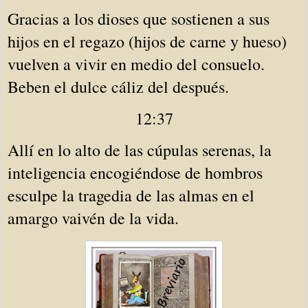
Gracias a los dioses que sostienen a sus 
hijos en el regazo (hijos de carne y hueso) 
vuelven a vivir en medio del consuelo. 
Beben el dulce cáliz del después. 
12:37
Allí en lo alto de las cúpulas serenas, la 
inteligencia encogiéndose de hombros 
esculpe la tragedia de las almas en el 
amargo vaivén de la vida.