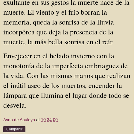
exultante en sus gestos la muerte nace de la 
muerte. El viento y el frío borran la 
memoria, queda la sonrisa de la lluvia 
incorpórea que deja la presencia de la 
muerte, la más bella sonrisa en el reír. 
Envejecer en el helado invierno con la 
monotonía de la imperfecta embriaguez de 
la vida. Con las mismas manos que realizan 
el inútil aseo de los muertos, encender la 
lámpara que ilumina el lugar donde todo se 
desvela.
Asno de Apuleyo
at
10:34:00
Compartir