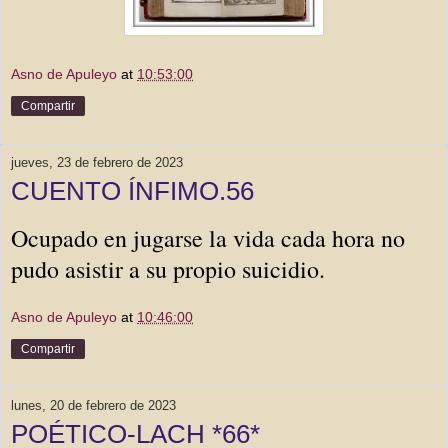
Asno de Apuleyo
at
10:53:00
Compartir
jueves, 23 de febrero de 2023
CUENTO ÍNFIMO.56
Ocupado en jugarse la vida cada hora no 
pudo asistir a su propio suicidio.
Asno de Apuleyo
at
10:46:00
Compartir
lunes, 20 de febrero de 2023
POÉTICO-LACH *66*