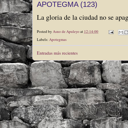
APOTEGMA (123)
La gloria de la ciudad no se apag
Posted by
Asno de Apuleyo
at
12:14:00
Labels:
Apotegmas
Entradas más recientes