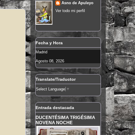
Asno de Apuleyo
Ver todo mi perfil
Fecha y Hora
Madrid
Agosto 08, 2026
Translate/Traductor
Select Language
▼
Entrada destacada
DUCENTÉSIMA TRIGÉSIMA
NOVENA NOCHE