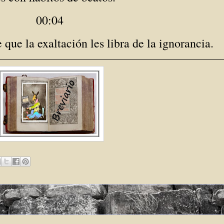
00:04
que la exaltación les libra de la ignorancia.