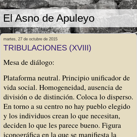
El Asno de Apuleyo
martes, 27 de octubre de 2015
TRIBULACIONES (XVIII)
Mesa de diálogo:
Plataforma neutral. Principio unificador de
vida social. Homogeneidad, ausencia de
división o de distinción. Coloca lo disperso.
En torno a su centro no hay pueblo elegido
y los individuos crean lo que necesitan,
deciden lo que les parece bueno. Figura
iconográfica en la que se manifiesta la