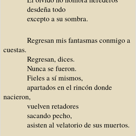
desdeña todo
excepto a su sombra.
Regresan mis fantasmas conmigo a
cuestas.
Regresan, dices.
Nunca se fueron.
Fieles a sí mismos,
apartados en el rincón donde
nacieron,
vuelven retadores
sacando pecho,
asisten al velatorio de sus muertos.