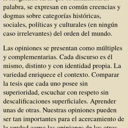
palabra, se expresan en común creencias y
dogmas sobre categorías históricas,
sociales, políticas y culturales (en ningún
caso irrelevantes) del orden del mundo.
Las opiniones se presentan como múltiples
y complementarias. Cada discurso es él
mismo, distinto y con identidad propia. La
variedad enriquece el contexto. Comparar
la tesis que cada uno posee sin
superioridad, escuchar con respeto sin
descalificaciones superficiales. Aprender
unas de otras. Nuestras opiniones pueden
ser tan importantes para el acercamiento de
la verdad como las opiniones de los otros.