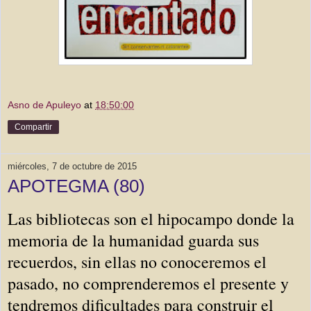
Asno de Apuleyo
at
18:50:00
Compartir
miércoles, 7 de octubre de 2015
APOTEGMA (80)
Las bibliotecas son el hipocampo donde la
memoria de la humanidad guarda sus
recuerdos, sin ellas no conoceremos el
pasado, no comprenderemos el presente y
tendremos dificultades para construir el