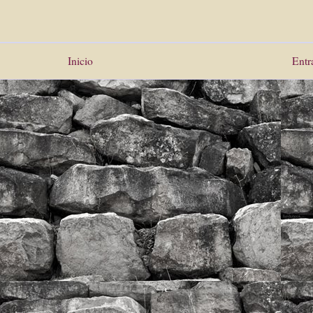
Inicio
Entr