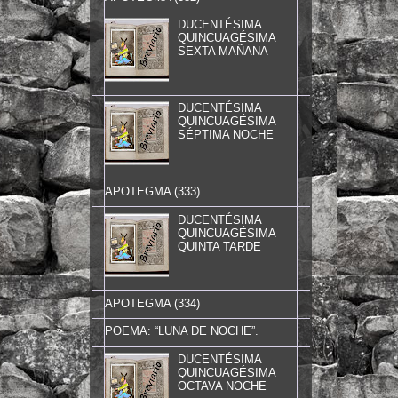
DUCENTÉSIMA
QUINCUAGÉSIMA
SEXTA MAÑANA
DUCENTÉSIMA
QUINCUAGÉSIMA
SÉPTIMA NOCHE
APOTEGMA (333)
DUCENTÉSIMA
QUINCUAGÉSIMA
QUINTA TARDE
APOTEGMA (334)
POEMA: “LUNA DE NOCHE”.
DUCENTÉSIMA
QUINCUAGÉSIMA
OCTAVA NOCHE