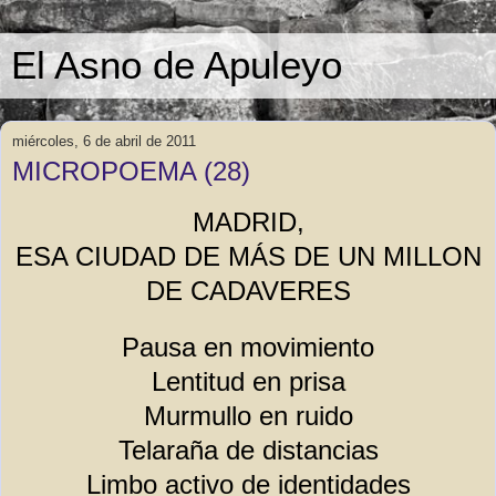
El Asno de Apuleyo
miércoles, 6 de abril de 2011
MICROPOEMA (28)
MADRID,
ESA CIUDAD DE MÁS DE UN MILLON
DE CADAVERES
Pausa en movimiento
Lentitud en prisa
Murmullo en ruido
Telaraña de distancias
Limbo activo de identidades