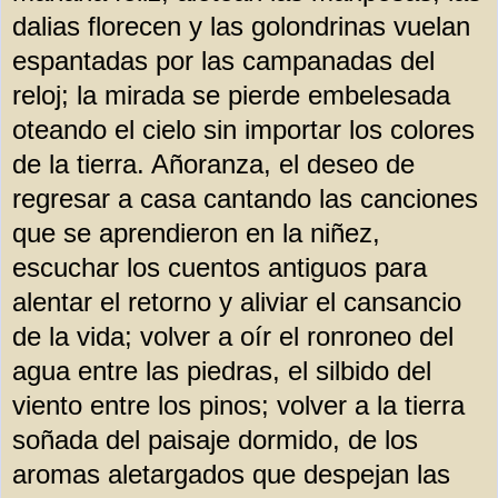
dalias florecen y las golondrinas vuelan
espantadas por las campanadas del
reloj; la mirada se pierde embelesada
oteando el cielo sin importar los colores
de la tierra. Añoranza, el deseo de
regresar a casa cantando las canciones
que se aprendieron en la niñez,
escuchar los cuentos antiguos para
alentar el retorno y aliviar el cansancio
de la vida; volver a oír el ronroneo del
agua entre las piedras, el silbido del
viento entre los pinos; volver a la tierra
soñada del paisaje dormido, de los
aromas aletargados que despejan las