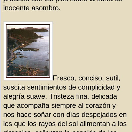
inocente asombro.
Fresco, conciso, sutil,
suscita sentimientos de complicidad y
alegría suave. Tristeza fina, delicada
que acompaña siempre al corazón y
nos hace soñar con días despejados en
los que los rayos del sol alimentan a los