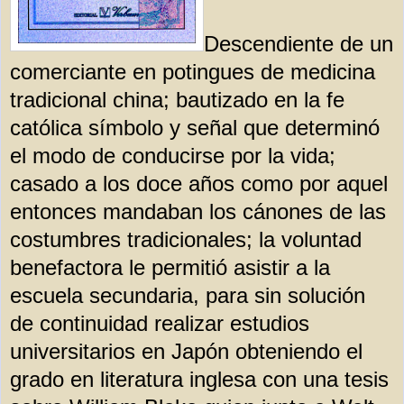
Descendiente de un
comerciante en potingues de medicina
tradicional china; bautizado en la fe
católica símbolo y señal que determinó
el modo de conducirse por la vida;
casado a los doce años como por aquel
entonces mandaban los cánones de las
costumbres tradicionales; la voluntad
benefactora le permitió asistir a la
escuela secundaria, para sin solución
de continuidad realizar estudios
universitarios en Japón obteniendo el
grado en literatura inglesa con una tesis