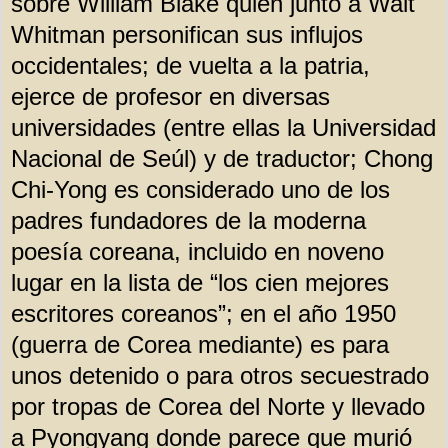
sobre William Blake quien junto a Walt
Whitman personifican sus influjos
occidentales; de vuelta a la patria,
ejerce de profesor en diversas
universidades (entre ellas la Universidad
Nacional de Seúl) y de traductor; Chong
Chi-Yong es considerado uno de los
padres fundadores de la moderna
poesía coreana, incluido en noveno
lugar en la lista de “los cien mejores
escritores coreanos”; en el año 1950
(guerra de Corea mediante) es para
unos detenido o para otros secuestrado
por tropas de Corea del Norte y llevado
a Pyongyang donde parece que murió