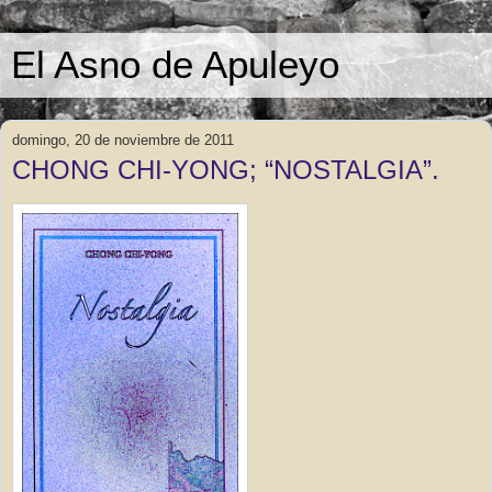
El Asno de Apuleyo
domingo, 20 de noviembre de 2011
CHONG CHI-YONG; “NOSTALGIA”.