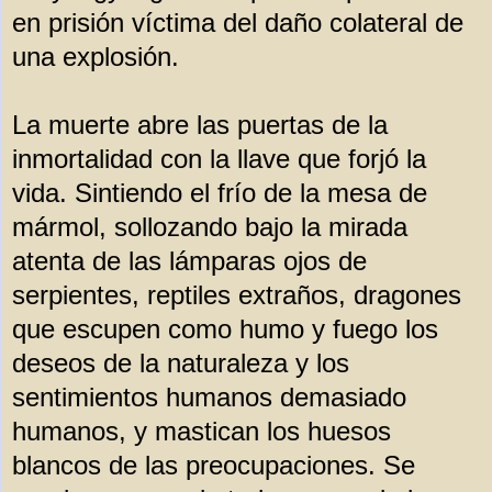
en prisión víctima del daño colateral de
una explosión.
La muerte abre las puertas de la
inmortalidad con la llave que forjó la
vida. Sintiendo el frío de la mesa de
mármol, sollozando bajo la mirada
atenta de las lámparas ojos de
serpientes, reptiles extraños, dragones
que escupen como humo y fuego los
deseos de la naturaleza y los
sentimientos humanos demasiado
humanos, y mastican los huesos
blancos de las preocupaciones. Se