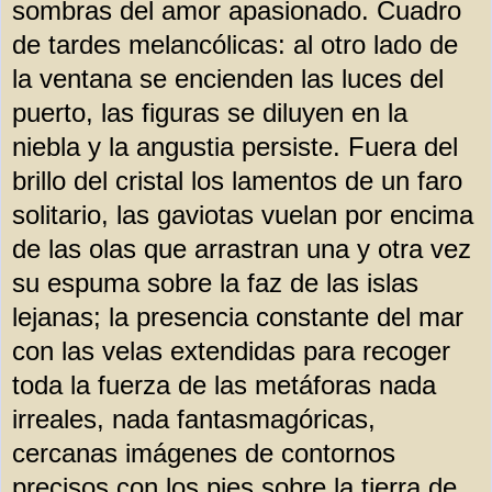
sombras del amor apasionado. Cuadro
de tardes melancólicas: al otro lado de
la ventana se encienden las luces del
puerto, las figuras se diluyen en la
niebla y la angustia persiste. Fuera del
brillo del cristal los lamentos de un faro
solitario, las gaviotas vuelan por encima
de las olas que arrastran una y otra vez
su espuma sobre la faz de las islas
lejanas; la presencia constante del mar
con las velas extendidas para recoger
toda la fuerza de las metáforas nada
irreales, nada fantasmagóricas,
cercanas imágenes de contornos
precisos con los pies sobre la tierra de