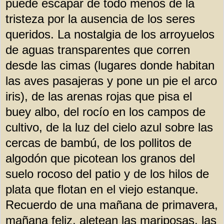
puede escapar de todo menos de la
tristeza por la ausencia de los seres
queridos. La nostalgia de los arroyuelos
de aguas transparentes que corren
desde las cimas (lugares donde habitan
las aves pasajeras y pone un pie el arco
iris), de las arenas rojas que pisa el
buey albo, del rocío en los campos de
cultivo, de la luz del cielo azul sobre las
cercas de bambú, de los pollitos de
algodón que picotean los granos del
suelo rocoso del patio y de los hilos de
plata que flotan en el viejo estanque.
Recuerdo de una mañana de primavera,
mañana feliz, aletean las mariposas, las