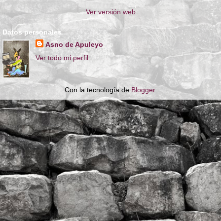
Ver versión web
Datos personales
Asno de Apuleyo
Ver todo mi perfil
Con la tecnología de
Blogger
.