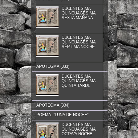
DUCENTÉSIMA
QUINCUAGÉSIMA
SEXTA MAÑANA
DUCENTÉSIMA
QUINCUAGÉSIMA
SÉPTIMA NOCHE
APOTEGMA (333)
DUCENTÉSIMA
QUINCUAGÉSIMA
QUINTA TARDE
APOTEGMA (334)
POEMA: “LUNA DE NOCHE”.
DUCENTÉSIMA
QUINCUAGÉSIMA
OCTAVA NOCHE