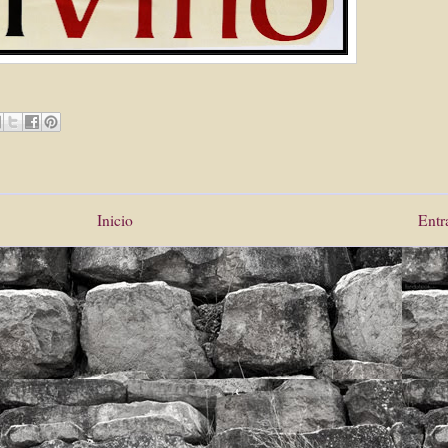
Inicio
Entr