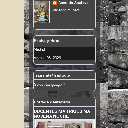
Asno de Apuleyo
Ver todo mi perfil
Fecha y Hora
Madrid
Agosto 08, 2026
Translate/Traductor
Select Language
▼
Entrada destacada
DUCENTÉSIMA TRIGÉSIMA
NOVENA NOCHE