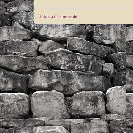
Entrada más reciente