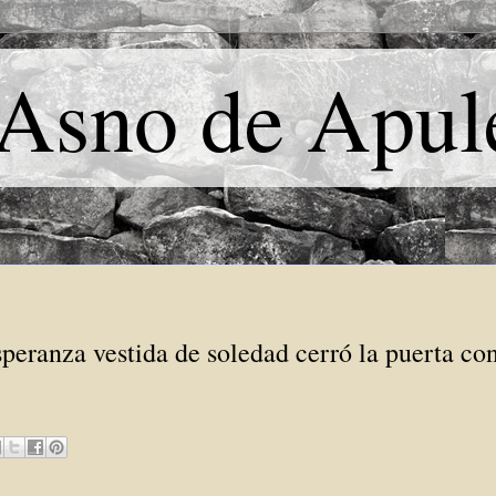
 Asno de Apul
peranza vestida de soledad cerró la puerta con