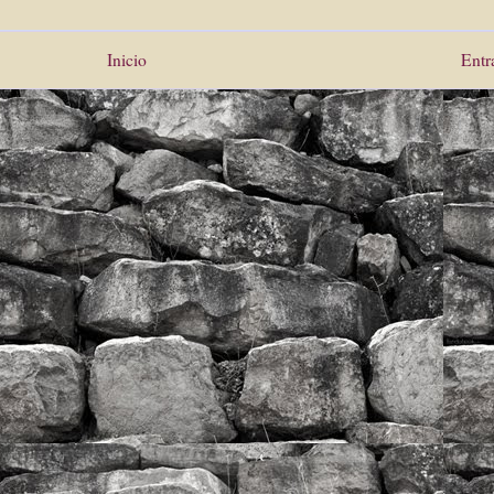
Inicio
Entr