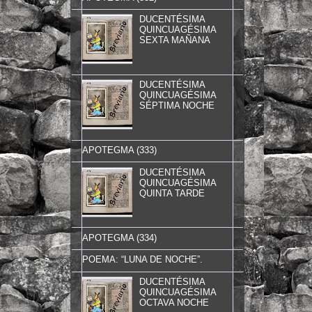
DUCENTÉSIMA
QUINCUAGÉSIMA
SEXTA MAÑANA
DUCENTÉSIMA
QUINCUAGÉSIMA
SÉPTIMA NOCHE
APOTEGMA (333)
DUCENTÉSIMA
QUINCUAGÉSIMA
QUINTA TARDE
APOTEGMA (334)
POEMA: “LUNA DE NOCHE”.
DUCENTÉSIMA
QUINCUAGÉSIMA
OCTAVA NOCHE