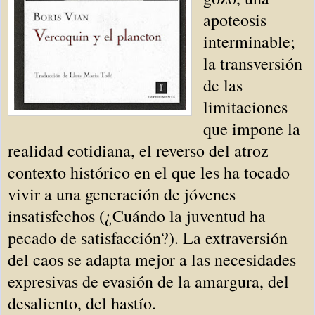
apoteosis
interminable;
la transversión
de las
limitaciones
que impone la
realidad cotidiana, el reverso del atroz
contexto histórico en el que les ha tocado
vivir a una generación de jóvenes
insatisfechos (¿Cuándo la juventud ha
pecado de satisfacción?). La extraversión
del caos se adapta mejor a las necesidades
expresivas de evasión de la amargura, del
desaliento, del hastío.