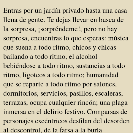
Entras por un jardín privado hasta una casa
llena de gente. Te dejas llevar en busca de
la sorpresa, ¡sorpréndeme!, pero no hay
sorpresa, encuentras lo que esperas: música
que suena a todo ritmo, chicos y chicas
bailando a todo ritmo, el alcohol
bebiéndose a todo ritmo, sustancias a todo
ritmo, ligoteos a todo ritmo; humanidad
que se reparte a todo ritmo por salones,
dormitorios, servicios, pasillos, escaleras,
terrazas, ocupa cualquier rincón; una plaga
inmersa en el delirio festivo. Comparsas de
personajes excéntricos desfilan del desorden
al descontrol, de la farsa a la burla