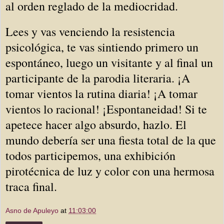
al orden reglado de la mediocridad.
Lees y vas venciendo la resistencia
psicológica, te vas sintiendo primero un
espontáneo, luego un visitante y al final un
participante de la parodia literaria. ¡A
tomar vientos la rutina diaria! ¡A tomar
vientos lo racional! ¡Espontaneidad! Si te
apetece hacer algo absurdo, hazlo. El
mundo debería ser una fiesta total de la que
todos participemos, una exhibición
pirotécnica de luz y color con una hermosa
traca final.
Asno de Apuleyo
at
11:03:00