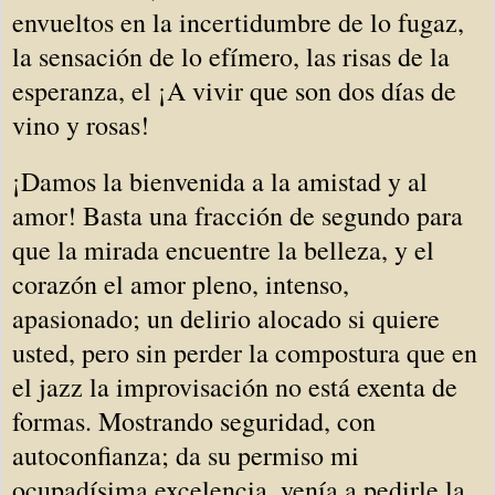
envueltos en la incertidumbre de lo fugaz,
la sensación de lo efímero, las risas de la
esperanza, el ¡A vivir que son dos días de
vino y rosas!
¡Damos la bienvenida a la amistad y al
amor! Basta una fracción de segundo para
que la mirada encuentre la belleza, y el
corazón el amor pleno, intenso,
apasionado; un delirio alocado si quiere
usted, pero sin perder la compostura que en
el jazz la improvisación no está exenta de
formas. Mostrando seguridad, con
autoconfianza; da su permiso mi
ocupadísima excelencia, venía a pedirle la