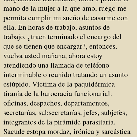
mano de la mujer a la que amo, ruego me
permita cumplir mi sueño de casarme con
ella. En horas de trabajo, asuntos de
trabajo, ¿traen terminado el encargo del
que se tienen que encargar?, entonces,
vuelva usted mañana, ahora estoy
atendiendo una llamada de teléfono
interminable o reunido tratando un asunto
estúpido. Víctima de la paquidérmica
tiranía de la burocracia funcionarial:
oficinas, despachos, departamentos,
secretarías, subsecretarías, jefes, subjefes;
integrantes de la pirámide parasitaria.
Sacude estopa mordaz, irónica y sarcástica