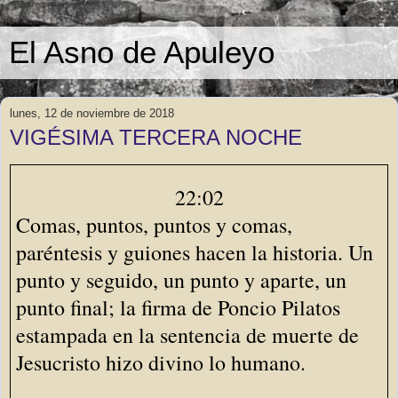
El Asno de Apuleyo
lunes, 12 de noviembre de 2018
VIGÉSIMA TERCERA NOCHE
22:02
Comas, puntos, puntos y comas,
paréntesis y guiones hacen la historia. Un
punto y seguido, un punto y aparte, un
punto final; la firma de Poncio Pilatos
estampada en la sentencia de muerte de
Jesucristo hizo divino lo humano.