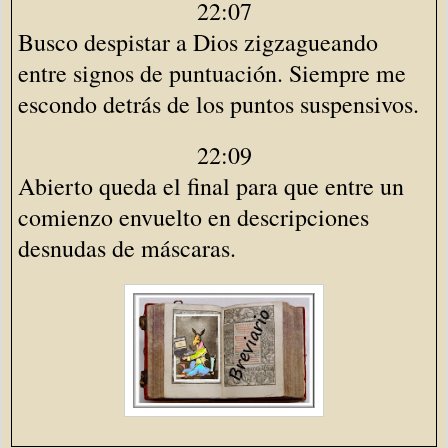
22:07
Busco despistar a Dios zigzagueando
entre signos de puntuación. Siempre me
escondo detrás de los puntos suspensivos.
22:09
Abierto queda el final para que entre un
comienzo envuelto en descripciones
desnudas de máscaras.