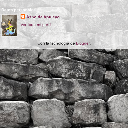
Datos personales
Asno de Apuleyo
Ver todo mi perfil
Con la tecnología de
Blogger
.