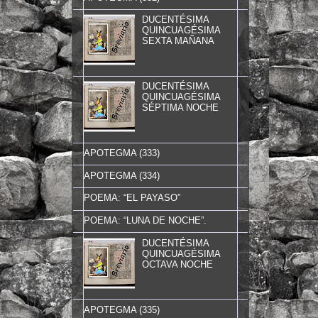
DUCENTÉSIMA
QUINCUAGÉSIMA
SEXTA MAÑANA
DUCENTÉSIMA
QUINCUAGÉSIMA
SÉPTIMA NOCHE
APOTEGMA (333)
APOTEGMA (334)
POEMA: “EL PAYASO”
POEMA: “LUNA DE NOCHE”.
DUCENTÉSIMA
QUINCUAGÉSIMA
OCTAVA NOCHE
APOTEGMA (335)