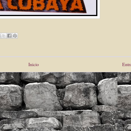
Inicio
Entr