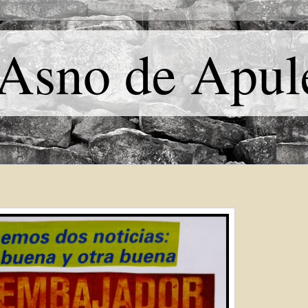
 Asno de Apul