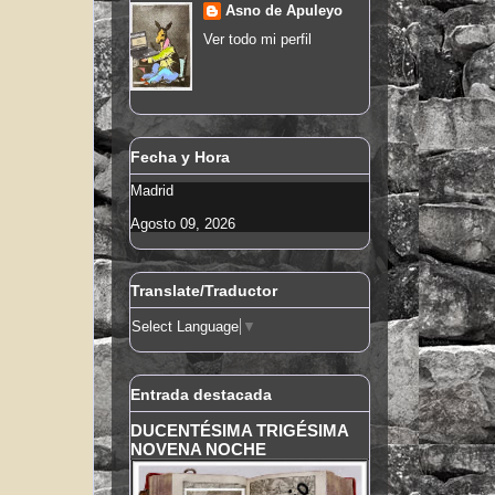
Asno de Apuleyo
Ver todo mi perfil
Fecha y Hora
Madrid
Agosto 09, 2026
Translate/Traductor
Select Language
▼
Entrada destacada
DUCENTÉSIMA TRIGÉSIMA
NOVENA NOCHE