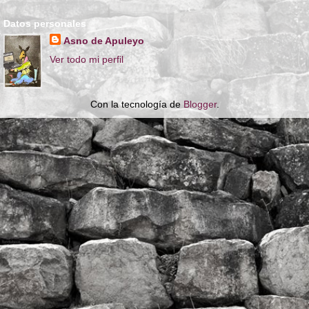
Datos personales
Asno de Apuleyo
Ver todo mi perfil
Con la tecnología de
Blogger
.