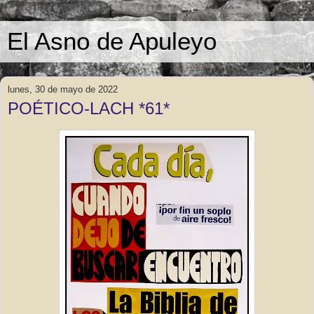
El Asno de Apuleyo
lunes, 30 de mayo de 2022
POÉTICO-LACH *61*