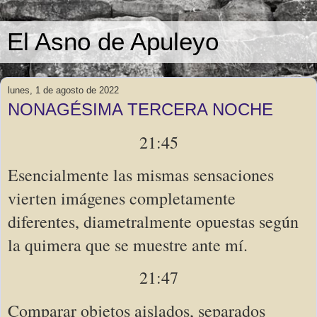
El Asno de Apuleyo
lunes, 1 de agosto de 2022
NONAGÉSIMA TERCERA NOCHE
21:45
Esencialmente las mismas sensaciones 
vierten imágenes completamente 
diferentes, diametralmente opuestas según 
la quimera que se muestre ante mí.
21:47
Comparar objetos aislados, separados 