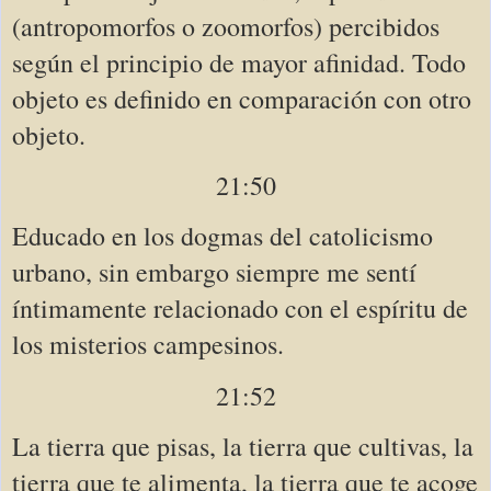
(antropomorfos o zoomorfos) percibidos 
según el principio de mayor afinidad. Todo 
objeto es definido en comparación con otro 
objeto.
21:50
Educado en los dogmas del catolicismo 
urbano, sin embargo siempre me sentí 
íntimamente relacionado con el espíritu de 
los misterios campesinos. 
21:52
La tierra que pisas, la tierra que cultivas, la 
tierra que te alimenta, la tierra que te acoge 