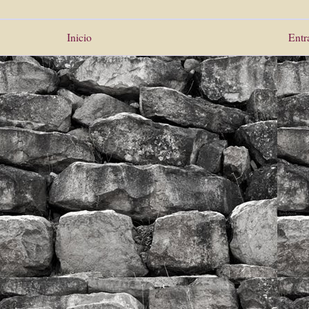
Inicio
Entr