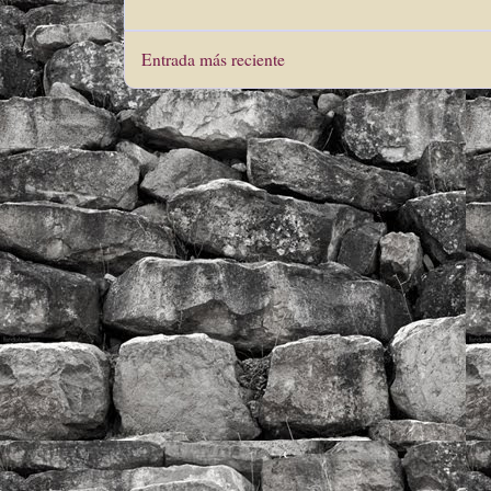
Entrada más reciente