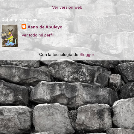
Ver versión web
Datos personales
Asno de Apuleyo
Ver todo mi perfil
Con la tecnología de
Blogger
.