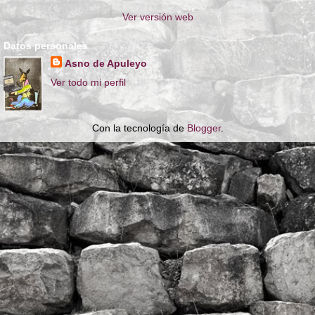
Ver versión web
Datos personales
Asno de Apuleyo
Ver todo mi perfil
Con la tecnología de
Blogger
.