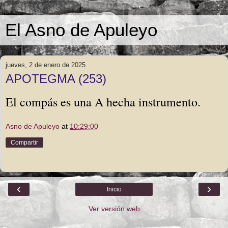
El Asno de Apuleyo
jueves, 2 de enero de 2025
APOTEGMA (253)
El compás es una A hecha instrumento.
Asno de Apuleyo
at
10:29:00
Compartir
‹
›
Inicio
Ver versión web