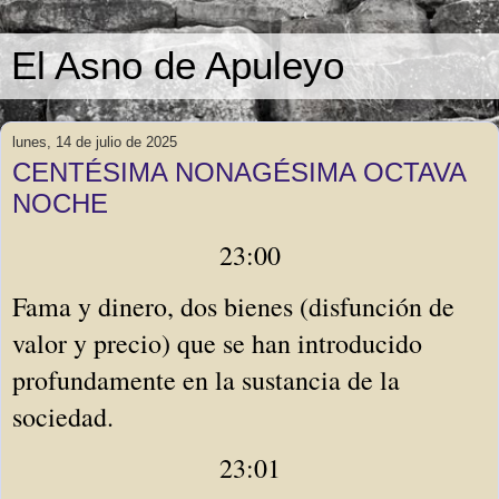
El Asno de Apuleyo
lunes, 14 de julio de 2025
CENTÉSIMA NONAGÉSIMA OCTAVA
NOCHE
23:00
Fama y dinero, dos bienes (disfunción de 
valor y precio) que se han introducido 
profundamente en la sustancia de la 
sociedad. 
23:01