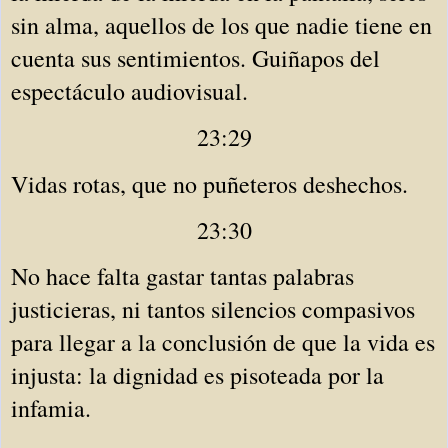
sin alma, aquellos de los que nadie tiene en
cuenta sus sentimientos. Guiñapos del
espectáculo audiovisual.
23:29
Vidas rotas, que no puñeteros deshechos.
23:30
No hace falta gastar tantas palabras
justicieras, ni tantos silencios compasivos
para llegar a la conclusión de que la vida es
injusta: la dignidad es pisoteada por la
infamia.