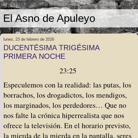
El Asno de Apuleyo
lunes, 23 de febrero de 2026
DUCENTÉSIMA TRIGÉSIMA
PRIMERA NOCHE
23:25
Especulemos con la realidad: las putas, los
borrachos, los drogadictos, los mendigos,
los marginados, los perdedores… Que no
nos falte la crónica hiperrealista que nos
ofrece la televisión. En el horario previsto,
la mierda de la mierda en la pantalla, seres