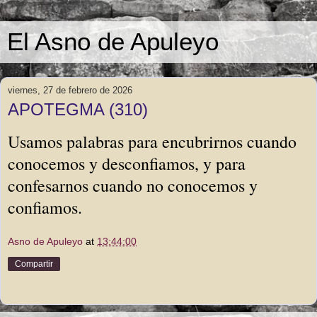
El Asno de Apuleyo
viernes, 27 de febrero de 2026
APOTEGMA (310)
Usamos palabras para encubrirnos cuando
conocemos y desconfiamos, y para
confesarnos cuando no conocemos y
confiamos.
Asno de Apuleyo
at
13:44:00
Compartir