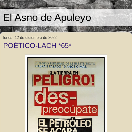
El Asno de Apuleyo
lunes, 12 de diciembre de 2022
POÉTICO-LACH *65*